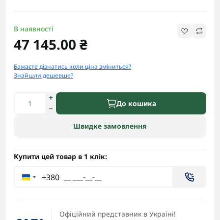
В наявності
47 145.00 ₴
Бажаєте дізнатись коли ціна зміниться?
Знайшли дешевше?
До кошика
Швидке замовлення
Купити цей товар в 1 клік:
+380
Офіційний представник в Україні!