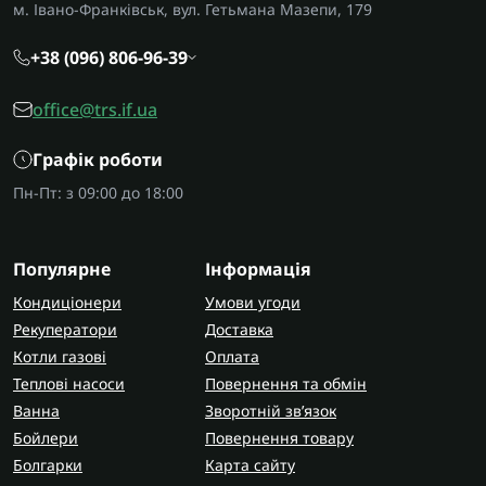
м. Івано-Франківськ, вул. Гетьмана Мазепи, 179
+38 (096) 806-96-39
office@trs.if.ua
Графік роботи
Пн-Пт: з 09:00 до 18:00
Популярне
Інформація
Кондиціонери
Умови угоди
Рекуператори
Доставка
Котли газові
Оплата
Теплові насоси
Повернення та обмін
Ванна
Зворотній зв’язок
Бойлери
Повернення товару
Болгарки
Карта сайту