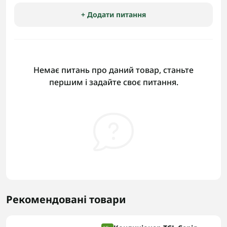
+ Додати питання
Немає питань про даний товар, станьте
першим і задайте своє питання.
Рекомендовані товари