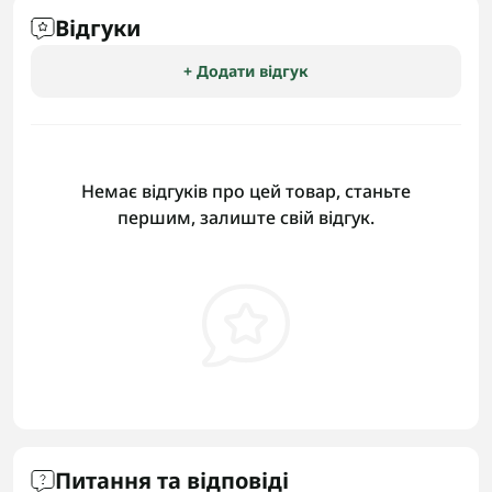
Відгуки
+ Додати відгук
Немає відгуків про цей товар, станьте
першим, залиште свій відгук.
Питання та відповіді