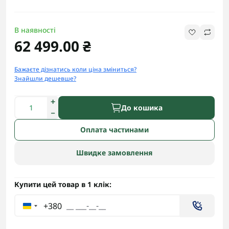
В наявності
62 499.00 ₴
Бажаєте дізнатись коли ціна зміниться?
Знайшли дешевше?
До кошика
Оплата частинами
Швидке замовлення
Купити цей товар в 1 клік:
+380