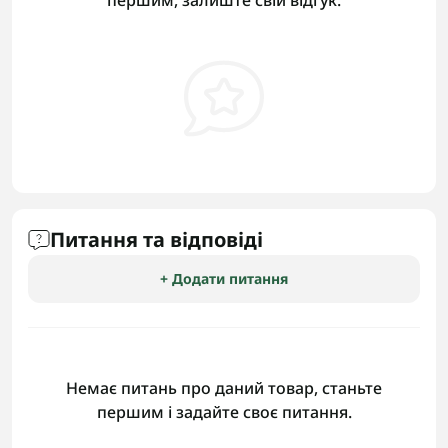
першим, залиште свій відгук.
Питання та відповіді
+ Додати питання
Немає питань про даний товар, станьте
першим і задайте своє питання.