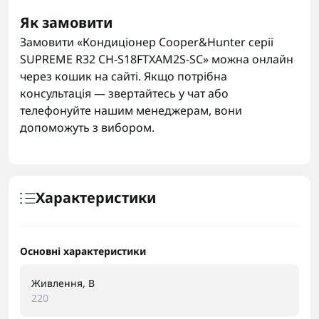
Як замовити
Замовити «Кондиціонер Cooper&Hunter серії
SUPREME R32 CH-S18FTXAM2S-SC» можна онлайн
через кошик на сайті. Якщо потрібна
консультація — звертайтесь у чат або
телефонуйте нашим менеджерам, вони
допоможуть з вибором.
Характеристики
Основні характеристики
Живлення, В
220