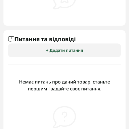
Питання та відповіді
+ Додати питання
Немає питань про даний товар, станьте
першим і задайте своє питання.