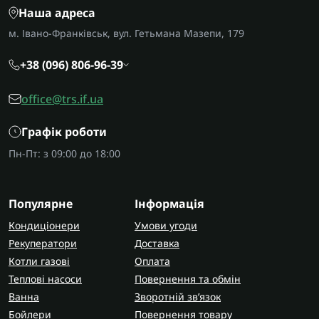
Наша адреса
м. Івано-Франківськ, вул. Гетьмана Мазепи, 179
+38 (096) 806-96-39
office@trs.if.ua
Графік роботи
Пн-Пт: з 09:00 до 18:00
Популярне
Інформація
Кондиціонери
Умови угоди
Рекуператори
Доставка
Котли газові
Оплата
Теплові насоси
Повернення та обмін
Ванна
Зворотній зв’язок
Бойлери
Повернення товару