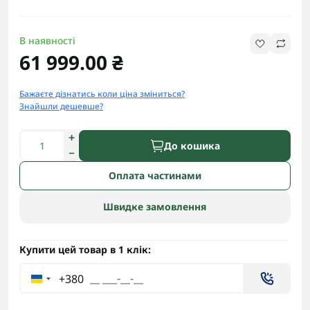
В наявності
61 999.00 ₴
Бажаєте дізнатись коли ціна зміниться?
Знайшли дешевше?
До кошика
Оплата частинами
Швидке замовлення
Купити цей товар в 1 клік:
+380