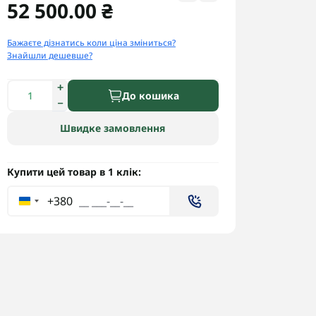
52 500.00 ₴
Бажаєте дізнатись коли ціна зміниться?
Знайшли дешевше?
До кошика
Швидке замовлення
Купити цей товар в 1 клік:
+380