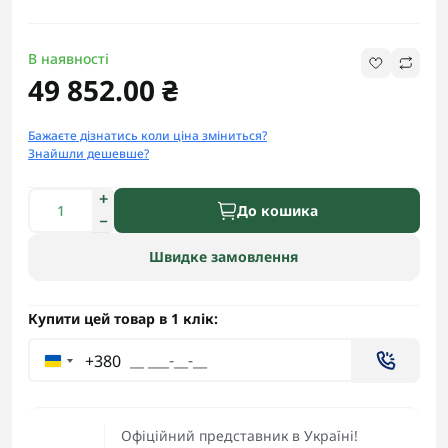
В наявності
49 852.00 ₴
Бажаєте дізнатись коли ціна зміниться?
Знайшли дешевше?
До кошика
Швидке замовлення
Купити цей товар в 1 клік:
+380
Офіційний представник в Україні!