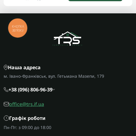
КНОПКА
ЗВ'ЯЗКУ
Наша адреса
м. Івано-Франківськ, вул. Гетьмана Мазепи, 179
+38 (096) 806-96-39
office@trs.if.ua
Графік роботи
Пн-Пт: з 09:00 до 18:00