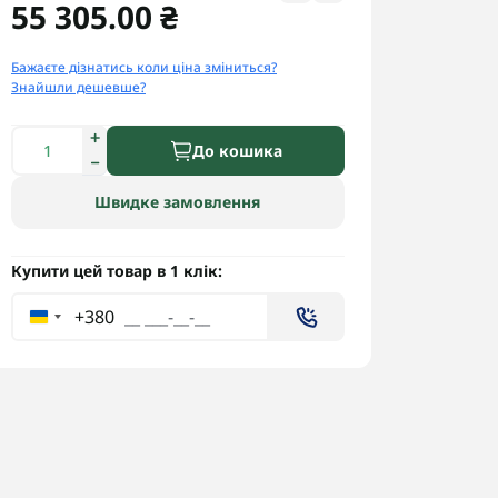
55 305.00 ₴
Бажаєте дізнатись коли ціна зміниться?
Знайшли дешевше?
До кошика
Швидке замовлення
Купити цей товар в 1 клік:
+380