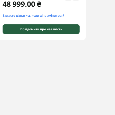
48 999.00 ₴
Бажаєте дізнатись коли ціна зміниться?
Повідомити про наявність