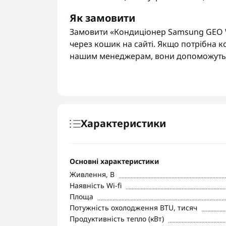
Як замовити
Замовити «Кондиціонер Samsung GEO
через кошик на сайті. Якщо потрібна к
нашим менеджерам, вони допоможуть 
Характеристики
Основні характеристики
Живлення, В
Наявність Wi-fi
Площа
Потужність охолодження BTU, тисяч
Продуктивність тепло (кВт)