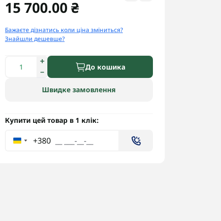
15 700.00 ₴
Бажаєте дізнатись коли ціна зміниться?
Знайшли дешевше?
До кошика
Швидке замовлення
Купити цей товар в 1 клік:
+380