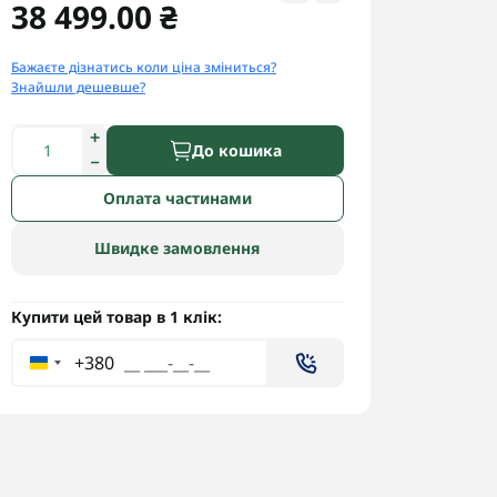
38 499.00 ₴
Бажаєте дізнатись коли ціна зміниться?
Знайшли дешевше?
До кошика
Оплата частинами
Швидке замовлення
Купити цей товар в 1 клік:
+380