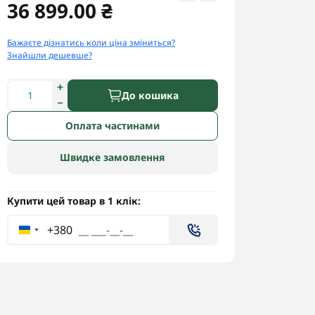
36 899.00 ₴
Бажаєте дізнатись коли ціна зміниться?
Знайшли дешевше?
До кошика
Оплата частинами
Швидке замовлення
Купити цей товар в 1 клік:
+380