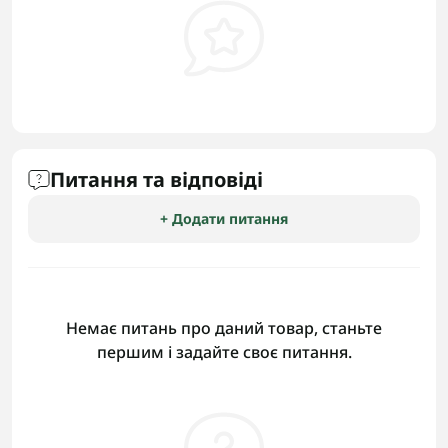
Питання та відповіді
+ Додати питання
Немає питань про даний товар, станьте
першим і задайте своє питання.