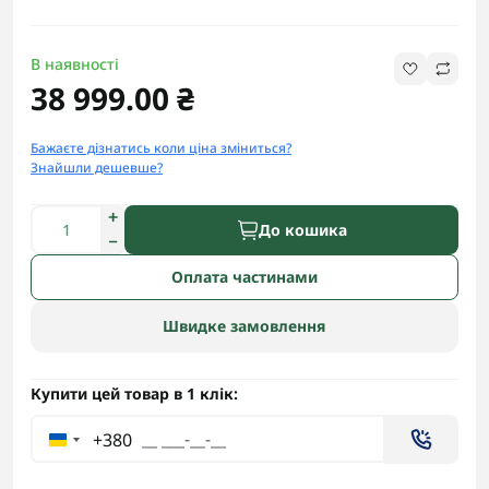
В наявності
38 999.00 ₴
Бажаєте дізнатись коли ціна зміниться?
Знайшли дешевше?
До кошика
Оплата частинами
Швидке замовлення
Купити цей товар в 1 клік:
+380