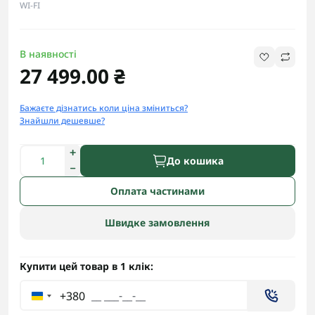
WI-FI
В наявності
27 499.00 ₴
Бажаєте дізнатись коли ціна зміниться?
Знайшли дешевше?
До кошика
Оплата частинами
Швидке замовлення
Купити цей товар в 1 клік:
+380