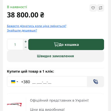
В наявності
38 800.00 ₴
Бажаєте дізнатись коли ціна зміниться?
Знайшли дешевше?
До кошика
Швидке замовлення
Купити цей товар в 1 клік:
+380
Офіційний представник в Україні!
Ціни від виробника!