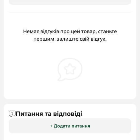
Немає відгуків про цей товар, станьте
першим, залиште свій відгук.
Питання та відповіді
+ Додати питання