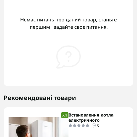
Немає питань про даний товар, станьте
першим і задайте своє питання.
Рекомендовані товари
Встановлення котла
Хіт
електричного
0