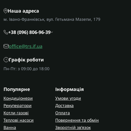
Наша адреса
м. Івано-Франківськ, вул. Гетьмана Мазепи, 179
+38 (096) 806-96-39
office@trs.if.ua
Графік роботи
Пн-Пт: з 09:00 до 18:00
Популярне
Інформація
Кондиціонери
Умови угоди
Рекуператори
Доставка
Котли газові
Оплата
Теплові насоси
Повернення та обмін
Ванна
Зворотній зв’язок