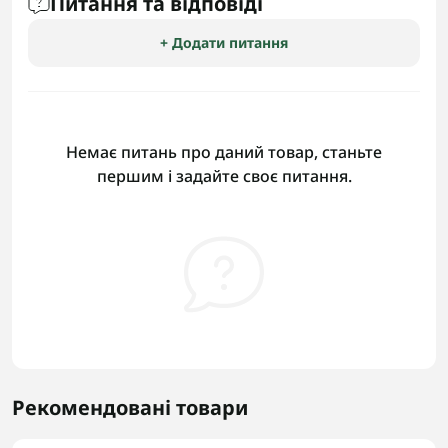
Питання та відповіді
+ Додати питання
Немає питань про даний товар, станьте
першим і задайте своє питання.
Рекомендовані товари