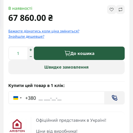
В наявності
67 860.00 ₴
Бажаєте дізнатись коли ціна зміниться?
Знайшли дешевше?
До кошика
Швидке замовлення
Купити цей товар в 1 клік:
+380
Офіційний представник в Україні!
Ціни від виробника!