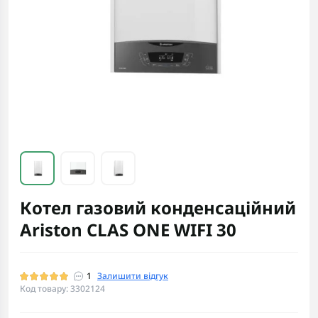
Котел газовий конденсаційний
Ariston CLAS ONE WIFI 30
1
Залишити відгук
Код товару: 3302124