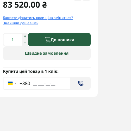
83 520.00 ₴
Бажаєте дізнатись коли ціна зміниться?
Знайшли дешевше?
До кошика
Швидке замовлення
Купити цей товар в 1 клік:
+380