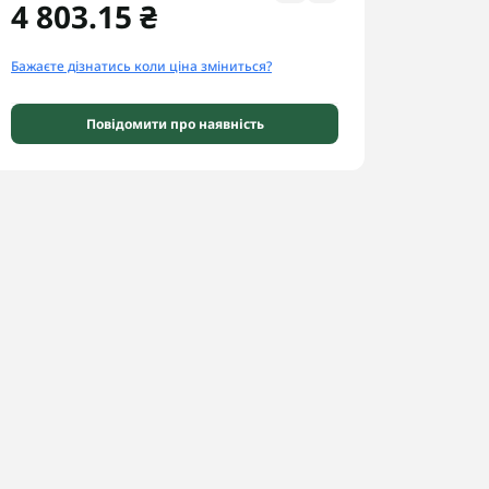
4 803.15 ₴
Бажаєте дізнатись коли ціна зміниться?
Повідомити про наявність