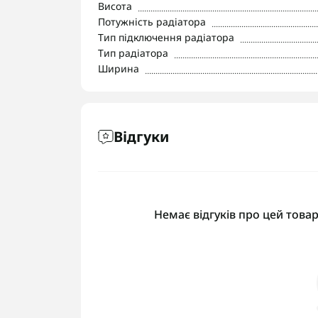
Висота
Потужність радіатора
Тип підключення радіатора
Тип радіатора
Ширина
Відгуки
Немає відгуків про цей товар