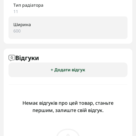
Тип радіатора
11
Ширина
600
Відгуки
+ Додати відгук
Немає відгуків про цей товар, станьте
першим, залиште свій відгук.