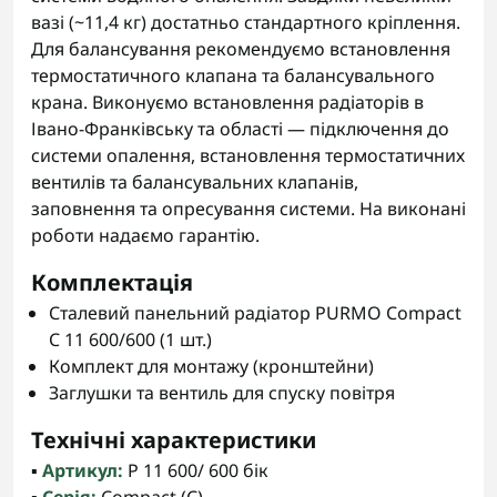
вазі (~11,4 кг) достатньо стандартного кріплення.
Для балансування рекомендуємо встановлення
термостатичного клапана та балансувального
крана. Виконуємо встановлення радіаторів в
Івано-Франківську та області — підключення до
системи опалення, встановлення термостатичних
вентилів та балансувальних клапанів,
заповнення та опресування системи. На виконані
роботи надаємо гарантію.
Комплектація
Сталевий панельний радіатор PURMO Compact
C 11 600/600 (1 шт.)
Комплект для монтажу (кронштейни)
Заглушки та вентиль для спуску повітря
Технічні характеристики
▪️
Артикул:
P 11 600/ 600 бік