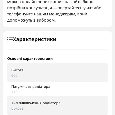
можна онлайн через кошик на сайті. Якщо
потрібна консультація — звертайтесь у чат або
телефонуйте нашим менеджерам, вони
допоможуть з вибором.
Характеристики
Основні характеристики
Висота
600
Потужність радіатора
770
Тип підключення радіатора
Бокове