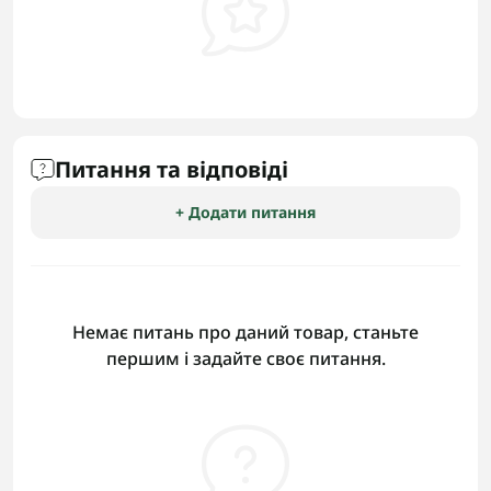
Питання та відповіді
+ Додати питання
Немає питань про даний товар, станьте
першим і задайте своє питання.