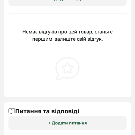
Немає відгуків про цей товар, станьте
першим, залиште свій відгук.
Питання та відповіді
+ Додати питання