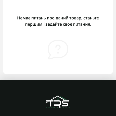
Немає питань про даний товар, станьте
першим і задайте своє питання.