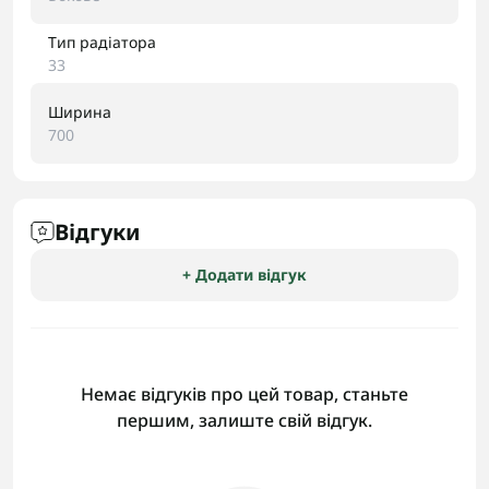
Тип радіатора
33
Ширина
700
Відгуки
+ Додати відгук
Немає відгуків про цей товар, станьте
першим, залиште свій відгук.