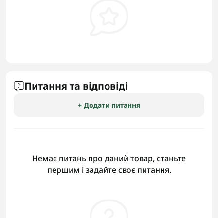
Питання та відповіді
+ Додати питання
Немає питань про даний товар, станьте
першим і задайте своє питання.