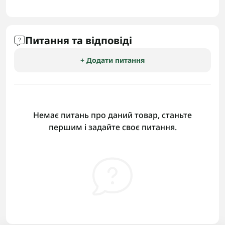
Питання та відповіді
+ Додати питання
Немає питань про даний товар, станьте
першим і задайте своє питання.