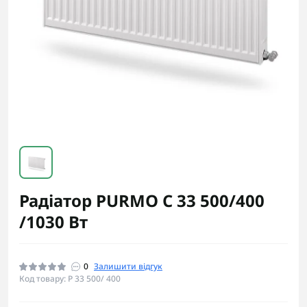
Радіатор PURMO C 33 500/400
/1030 Вт
0
Залишити відгук
Код товару: P 33 500/ 400