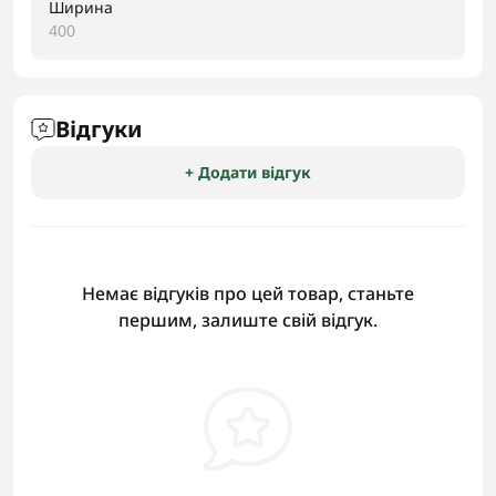
Ширина
400
Відгуки
+ Додати відгук
Немає відгуків про цей товар, станьте
першим, залиште свій відгук.