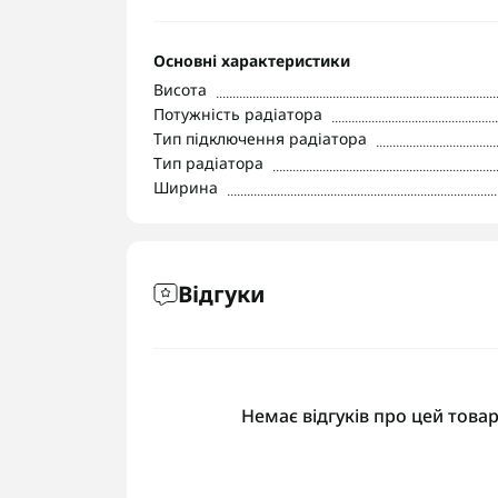
Основні характеристики
Висота
Потужність радіатора
Тип підключення радіатора
Тип радіатора
Ширина
Відгуки
Немає відгуків про цей товар