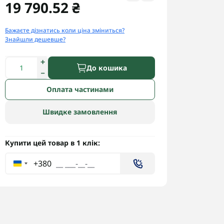
19 790.52 ₴
Бажаєте дізнатись коли ціна зміниться?
Знайшли дешевше?
До кошика
Оплата частинами
Швидке замовлення
Купити цей товар в 1 клік:
+380