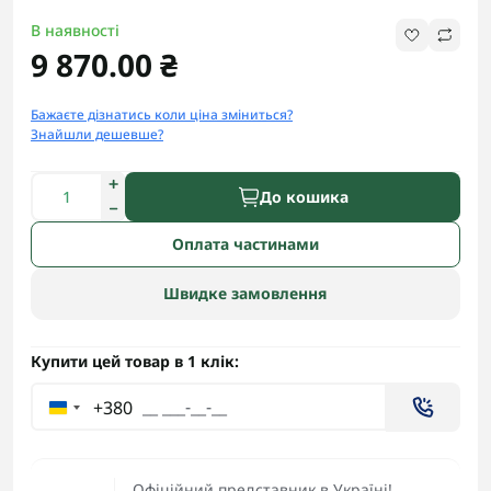
В наявності
9 870.00 ₴
Бажаєте дізнатись коли ціна зміниться?
Знайшли дешевше?
До кошика
Оплата частинами
Швидке замовлення
Купити цей товар в 1 клік:
+380
Офіційний представник в Україні!