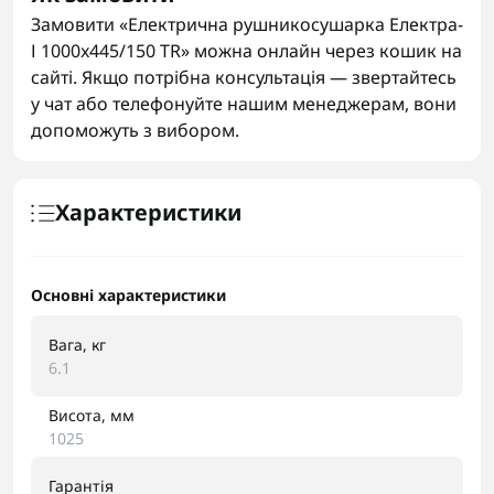
Замовити «Електрична рушникосушарка Електра-
І 1000x445/150 TR» можна онлайн через кошик на
сайті. Якщо потрібна консультація — звертайтесь
у чат або телефонуйте нашим менеджерам, вони
допоможуть з вибором.
Характеристики
Основні характеристики
Вага, кг
6.1
Висота, мм
1025
Гарантія