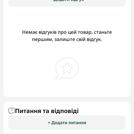
Немає відгуків про цей товар, станьте
першим, залиште свій відгук.
Питання та відповіді
+ Додати питання