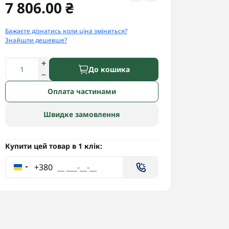
7 806.00 ₴
Бажаєте дізнатись коли ціна зміниться?
Знайшли дешевше?
До кошика
Оплата частинами
Швидке замовлення
Купити цей товар в 1 клік:
+380