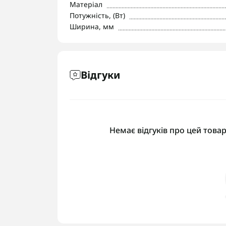
Матеріал
Потужність, (Вт)
Ширина, мм
Відгуки
Немає відгуків про цей товар