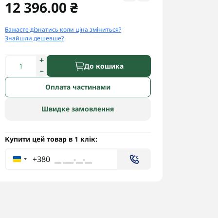
12 396.00 ₴
Бажаєте дізнатись коли ціна зміниться?
Знайшли дешевше?
До кошика
Оплата частинами
Швидке замовлення
Купити цей товар в 1 клік:
+380