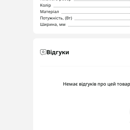
Колір
Матеріал
Потужність, (Вт)
Ширина, мм
Відгуки
Немає відгуків про цей товар