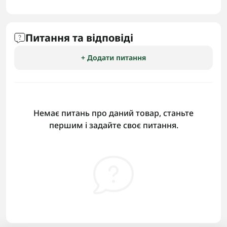
Питання та відповіді
+ Додати питання
Немає питань про даний товар, станьте
першим і задайте своє питання.