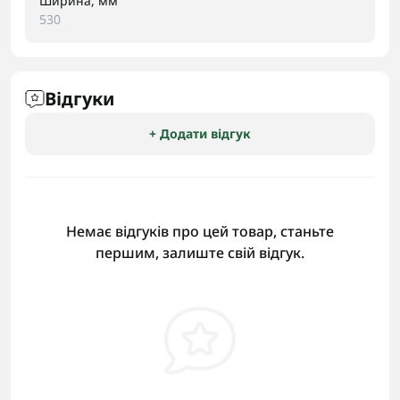
Ширина, мм
530
Відгуки
+ Додати відгук
Немає відгуків про цей товар, станьте
першим, залиште свій відгук.