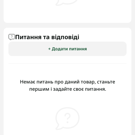
Питання та відповіді
+ Додати питання
Немає питань про даний товар, станьте
першим і задайте своє питання.