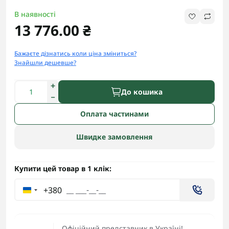
В наявності
13 776.00 ₴
Бажаєте дізнатись коли ціна зміниться?
Знайшли дешевше?
До кошика
Оплата частинами
Швидке замовлення
Купити цей товар в 1 клік:
+380
Офіційний представник в Україні!