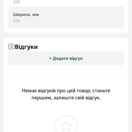
220
Ширина, мм
530
Відгуки
+ Додати відгук
Немає відгуків про цей товар, станьте
першим, залиште свій відгук.