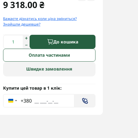
9 318.00 ₴
Бажаєте дізнатись коли ціна зміниться?
Знайшли дешевше?
До кошика
Оплата частинами
Швидке замовлення
Купити цей товар в 1 клік:
+380