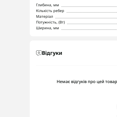
Глибина, мм
Кількість ребер
Матеріал
Потужність, (Вт)
Ширина, мм
Відгуки
Немає відгуків про цей товар