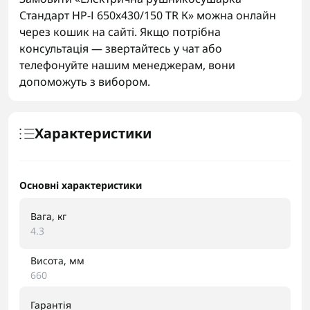
Стандарт НР-І 650х430/150 TR К» можна онлайн
через кошик на сайті. Якщо потрібна
консультація — звертайтесь у чат або
телефонуйте нашим менеджерам, вони
допоможуть з вибором.
Характеристики
Основні характеристики
Вага, кг
4.3
Висота, мм
660
Гарантія