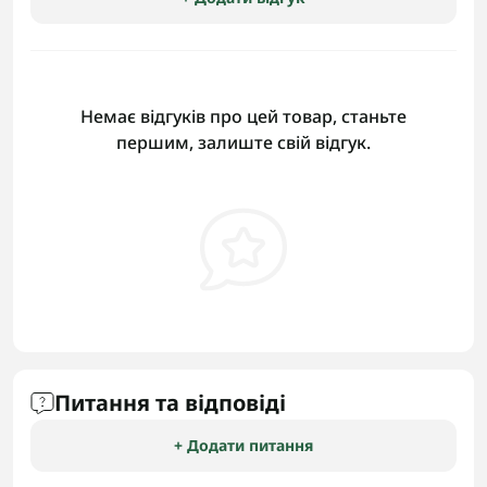
Немає відгуків про цей товар, станьте
першим, залиште свій відгук.
Питання та відповіді
+ Додати питання