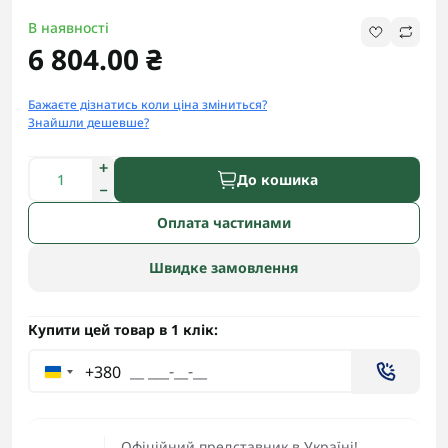
В наявності
6 804.00 ₴
Бажаєте дізнатись коли ціна зміниться?
Знайшли дешевше?
До кошика
Оплата частинами
Швидке замовлення
Купити цей товар в 1 клік:
+380
Офіційний представник в Україні!