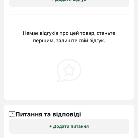
Немає відгуків про цей товар, станьте
першим, залиште свій відгук.
Питання та відповіді
+ Додати питання