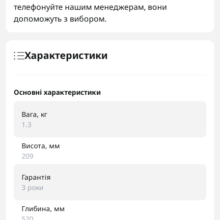
телефонуйте нашим менеджерам, вони
допоможуть з вибором.
Характеристики
Основні характеристики
Вага, кг
1.3
Висота, мм
209
Гарантія
3 роки
Глибина, мм
520