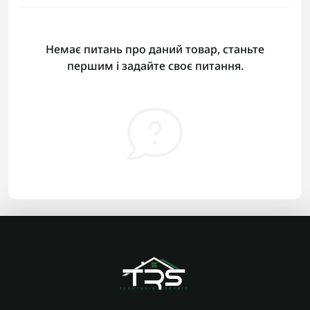
Немає питань про даний товар, станьте
першим і задайте своє питання.