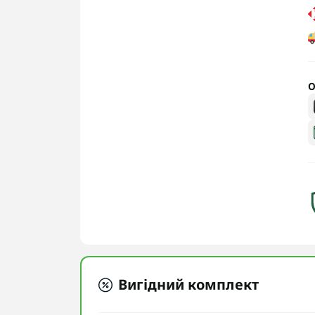
О
Вигідний комплект