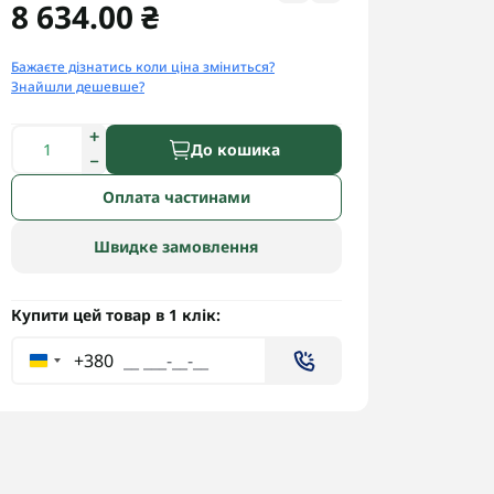
8 634.00 ₴
Бажаєте дізнатись коли ціна зміниться?
Знайшли дешевше?
До кошика
Оплата частинами
Швидке замовлення
Купити цей товар в 1 клік:
+380