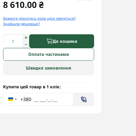
8 610.00 ₴
Бажаєте дізнатись коли ціна зміниться?
Знайшли дешевше?
До кошика
Оплата частинами
Швидке замовлення
Купити цей товар в 1 клік:
+380