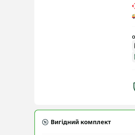
О
Вигідний комплект