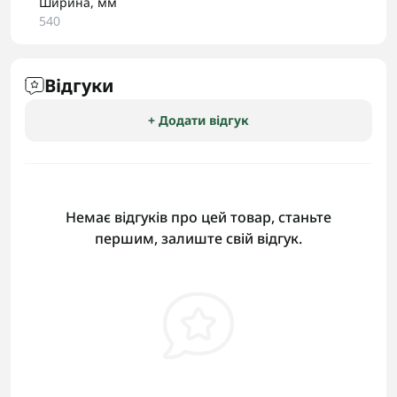
Ширина, мм
540
Відгуки
+ Додати відгук
Немає відгуків про цей товар, станьте
першим, залиште свій відгук.