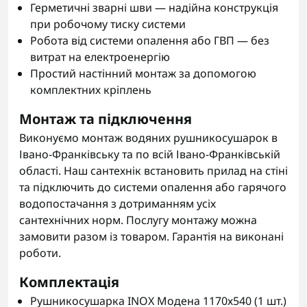
Герметичні зварні шви — надійна конструкція
при робочому тиску системи
Робота від системи опалення або ГВП — без
витрат на електроенергію
Простий настінний монтаж за допомогою
комплектних кріплень
Монтаж та підключення
Виконуємо монтаж водяних рушникосушарок в
Івано-Франківську та по всій Івано-Франківській
області. Наш сантехнік встановить прилад на стіні
та підключить до системи опалення або гарячого
водопостачання з дотриманням усіх
сантехнічних норм. Послугу монтажу можна
замовити разом із товаром. Гарантія на виконані
роботи.
Комплектація
Рушникосушарка INOX Модена 1170х540 (1 шт.)