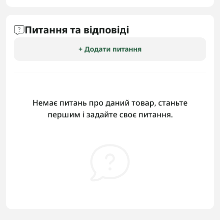
Питання та відповіді
+ Додати питання
Немає питань про даний товар, станьте
першим і задайте своє питання.