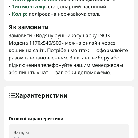
▪️
Тип монтажу:
стаціонарний настінний
▪️
Колір:
полірована нержавіюча сталь
Як замовити
Замовити «Водяну рушникосушарку INOX
Модена 1170х540/500» можна онлайн через
кошик на сайті. Потрібен монтаж — оформлюйте
разом із встановленням. З питань вибору або
підключення телефонуйте нашим менеджерам
або пишіть у чат — залюбки допоможемо.
Характеристики
Основні характеристики
Вага, кг