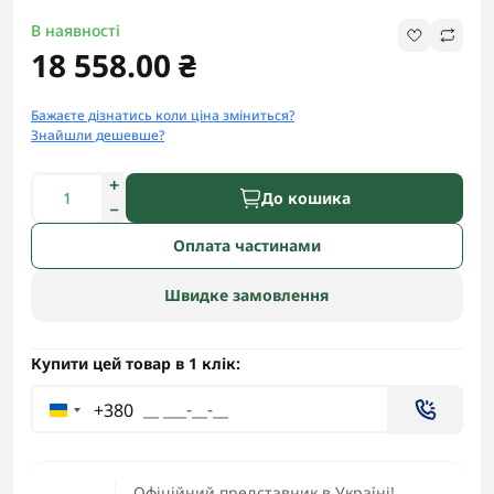
В наявності
18 558.00 ₴
Бажаєте дізнатись коли ціна зміниться?
Знайшли дешевше?
До кошика
Оплата частинами
Швидке замовлення
Купити цей товар в 1 клік:
+380
Офіційний представник в Україні!