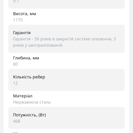
9.1
Висота, мм
1170
Гарантія
Гарантія - 50 років в закритій системі опалення, 5
років у централізованій.
Глибина, мм
80
Кількість ребер
12
Матеріал
Нержавіюча сталь
Потужність, (Вт)
468