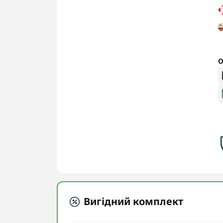
О
Вигідний комплект