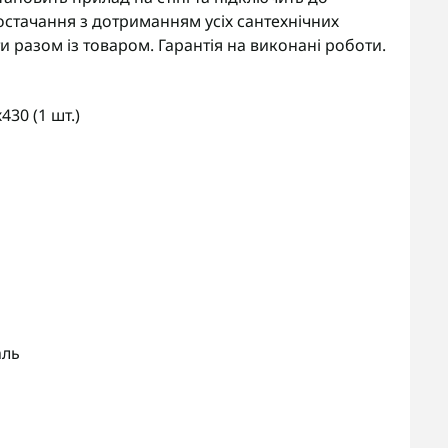
стачання з дотриманням усіх сантехнічних
 разом із товаром. Гарантія на виконані роботи.
30 (1 шт.)
аль