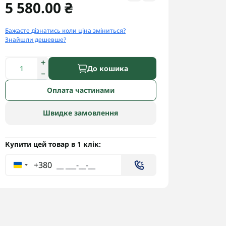
5 580.00 ₴
Бажаєте дізнатись коли ціна зміниться?
Знайшли дешевше?
До кошика
Оплата частинами
Швидке замовлення
Купити цей товар в 1 клік:
+380