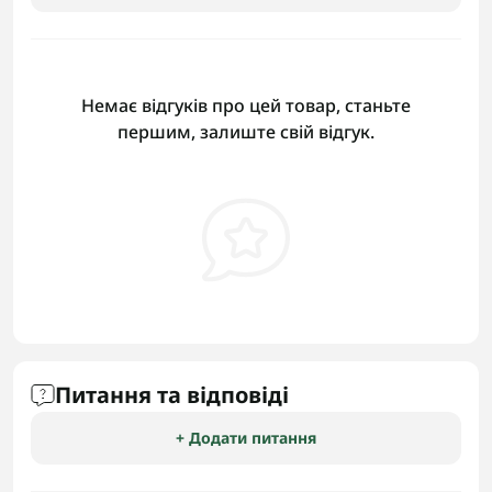
Немає відгуків про цей товар, станьте
першим, залиште свій відгук.
Питання та відповіді
+ Додати питання