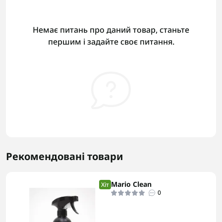
Немає питань про даний товар, станьте
першим і задайте своє питання.
Рекомендовані товари
Mario Clean
Хіт
0