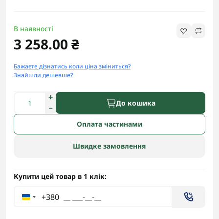
В наявності
3 258.00 ₴
Бажаєте дізнатись коли ціна зміниться?
Знайшли дешевше?
До кошика
Оплата частинами
Швидке замовлення
Купити цей товар в 1 клік:
+380