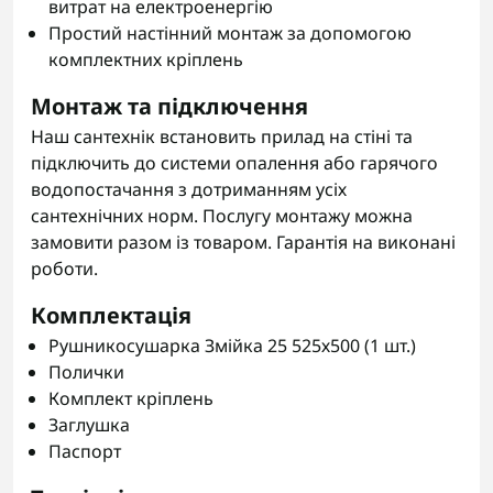
витрат на електроенергію
Простий настінний монтаж за допомогою
комплектних кріплень
Монтаж та підключення
Наш сантехнік встановить прилад на стіні та
підключить до системи опалення або гарячого
водопостачання з дотриманням усіх
сантехнічних норм. Послугу монтажу можна
замовити разом із товаром. Гарантія на виконані
роботи.
Комплектація
Рушникосушарка Змійка 25 525х500 (1 шт.)
Полички
Комплект кріплень
Заглушка
Паспорт