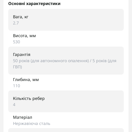
Основні характеристики
Вага, кг
2.7
Висота, мм
530
Гарантія
50 років (для автономного опалення) / 5 років (для
ГВП)
Глибина, мм
110
Кількість ребер
4
Матеріал
Нержавіюча сталь