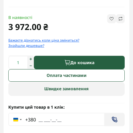
В наявності
3 972.00 ₴
Бажаєте дізнатись коли ціна зміниться?
Знайшли дешевше?
До кошика
Оплата частинами
Швидке замовлення
Купити цей товар в 1 клік:
+380