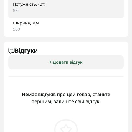
Потужність, (Вт)
97
Ширина, мм
500
Відгуки
+ Додати відгук
Немає відгуків про цей товар, станьте
першим, залиште свій відгук.