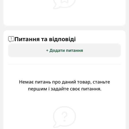
Питання та відповіді
+ Додати питання
Немає питань про даний товар, станьте
першим і задайте своє питання.