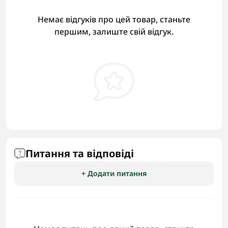
Немає відгуків про цей товар, станьте
першим, залиште свій відгук.
Питання та відповіді
+ Додати питання