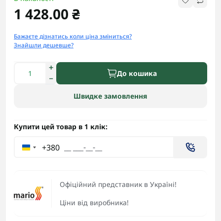
1 428.00 ₴
Бажаєте дізнатись коли ціна зміниться?
Знайшли дешевше?
До кошика
Швидке замовлення
Купити цей товар в 1 клік:
+380
Офіційний представник в Україні!
Ціни від виробника!