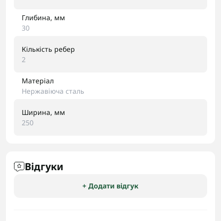
Глибина, мм
30
Кількість ребер
2
Матеріал
Нержавіюча сталь
Ширина, мм
250
Відгуки
+ Додати відгук