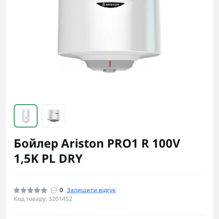
Бойлер Ariston PRO1 R 100V
1,5K PL DRY
0
Залишити відгук
Код товару: 3201452