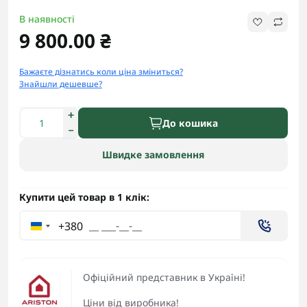
В наявності
9 800.00 ₴
Бажаєте дізнатись коли ціна зміниться?
Знайшли дешевше?
До кошика
Швидке замовлення
Купити цей товар в 1 клік:
+380
Офіційний представник в Україні!
Ціни від виробника!