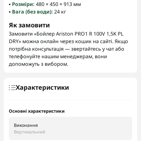
▪️
Розміри:
480 × 450 × 913 мм
▪️
Вага (без води):
24 кг
Як замовити
Замовити «Бойлер Ariston PRO1 R 100V 1,5K PL
DRY» можна онлайн через кошик на сайті. Якщо
потрібна консультація — звертайтесь у чат або
телефонуйте нашим менеджерам, вони
допоможуть з вибором.
Характеристики
Основні характеристики
Виконання
Вертикальний