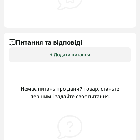
Питання та відповіді
+ Додати питання
Немає питань про даний товар, станьте
першим і задайте своє питання.