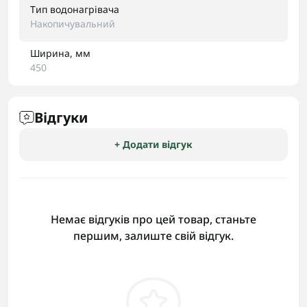
Тип водонагрівача
Накопичувальний
Ширина, мм
450
Відгуки
+ Додати відгук
Немає відгуків про цей товар, станьте
першим, залиште свій відгук.