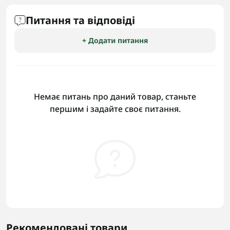
Питання та відповіді
+ Додати питання
Немає питань про даний товар, станьте
першим і задайте своє питання.
Рекомендовані товари