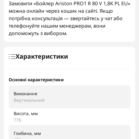
Замовити «Бойлер Ariston PRO1 R 80 V 1,8K PL EU»
можна онлайн через кошик на сайті. Якщо
потрібна консультація — звертайтесь у чат або
телефонуйте нашим менеджерам, вони
допоможуть з вибором.
Характеристики
Основні характеристики
Виконання
Вертикальний
Висота, мм
778
Глибина, мм