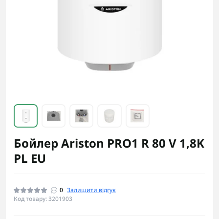
Бойлер Ariston PRO1 R 80 V 1,8K
PL EU
0
Залишити відгук
Код товару: 3201903