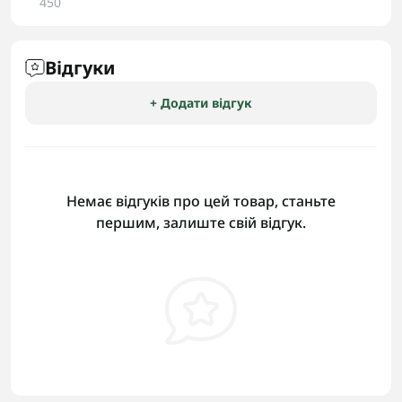
450
Відгуки
+ Додати відгук
Немає відгуків про цей товар, станьте
першим, залиште свій відгук.