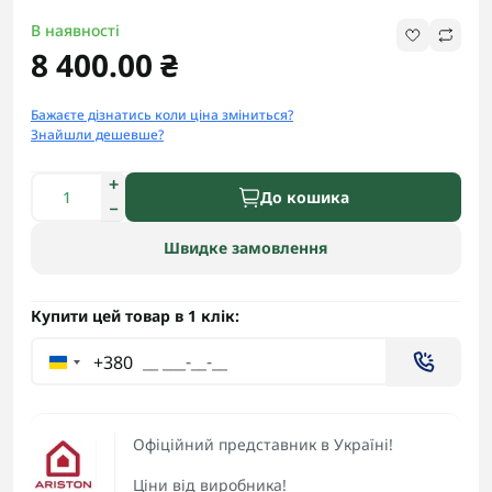
В наявності
8 400.00 ₴
Бажаєте дізнатись коли ціна зміниться?
Знайшли дешевше?
До кошика
Швидке замовлення
Купити цей товар в 1 клік:
+380
Офіційний представник в Україні!
Ціни від виробника!