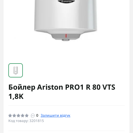
Бойлер Ariston PRO1 R 80 VTS
1,8K
0
Залишити відгук
Код товару: 3201815