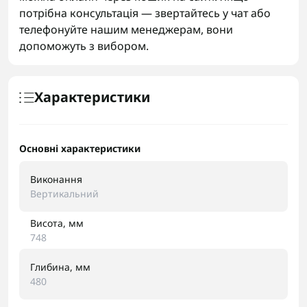
потрібна консультація — звертайтесь у чат або
телефонуйте нашим менеджерам, вони
допоможуть з вибором.
Характеристики
Основні характеристики
Виконання
Вертикальний
Висота, мм
748
Глибина, мм
480