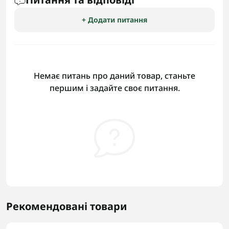
+ Додати питання
Немає питань про даний товар, станьте
першим і задайте своє питання.
Рекомендовані товари