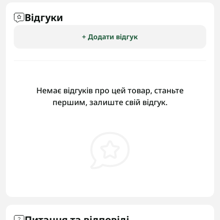
Відгуки
+ Додати відгук
Немає відгуків про цей товар, станьте
першим, залиште свій відгук.
Питання та відповіді