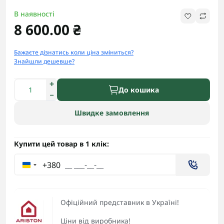
В наявності
8 600.00 ₴
Бажаєте дізнатись коли ціна зміниться?
Знайшли дешевше?
До кошика
Швидке замовлення
Купити цей товар в 1 клік:
+380
Офіційний представник в Україні!
Ціни від виробника!