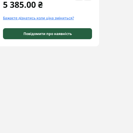
5 385.00 ₴
Бажаєте дізнатись коли ціна зміниться?
Повідомити про наявність