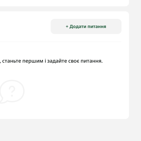
+ Додати питання
 станьте першим і задайте своє питання.