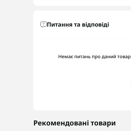
Питання та відповіді
Немає питань про даний товар,
Рекомендовані товари