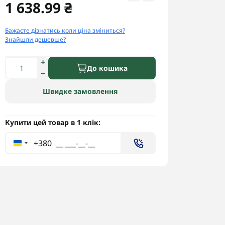
1 638.99 ₴
Бажаєте дізнатись коли ціна зміниться?
Знайшли дешевше?
До кошика
Швидке замовлення
Купити цей товар в 1 клік:
+380