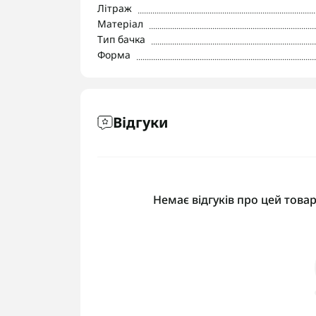
Літраж
Матеріал
Тип бачка
Форма
Відгуки
Немає відгуків про цей товар