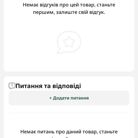
Немає відгуків про цей товар, станьте
першим, залиште свій відгук.
Питання та відповіді
+ Додати питання
Немає питань про даний товар, станьте