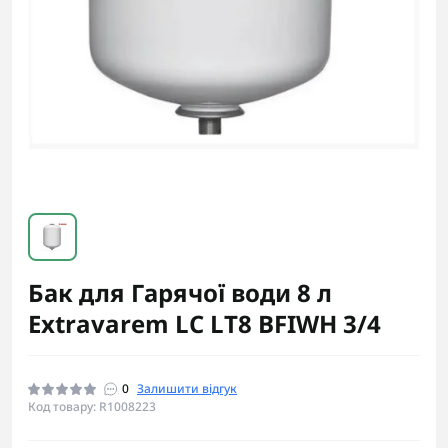
Бак для Гарячої води 8 л
Extravarem LC LT8 BFIWH 3/4
0
Залишити відгук
Код товару: R1008223