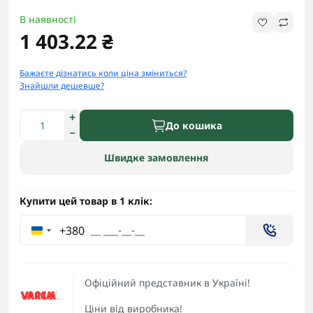
В наявності
1 403.22 ₴
Бажаєте дізнатись коли ціна зміниться?
Знайшли дешевше?
До кошика
Швидке замовлення
Купити цей товар в 1 клік:
+380
Офіційний представник в Україні!
Ціни від виробника!