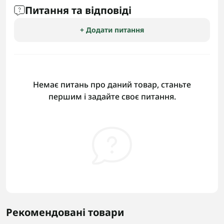
Питання та відповіді
+ Додати питання
Немає питань про даний товар, станьте
першим і задайте своє питання.
Рекомендовані товари