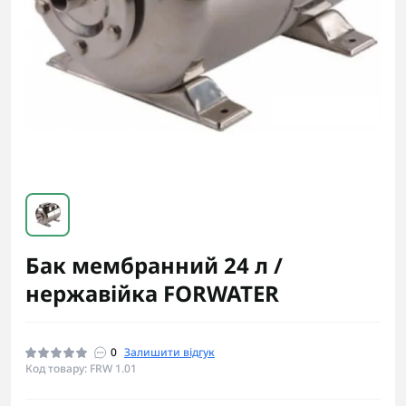
Бак мембранний 24 л /
нержавійка FORWATER
0
Залишити відгук
Код товару: FRW 1.01