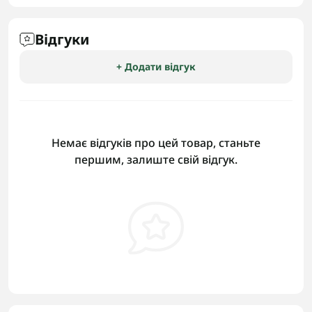
Відгуки
+ Додати відгук
Немає відгуків про цей товар, станьте
першим, залиште свій відгук.