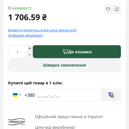
В наявності
1 706.59 ₴
Бажаєте дізнатись коли ціна зміниться?
Знайшли дешевше?
До кошика
Швидке замовлення
Купити цей товар в 1 клік:
+380
Офіційний представник в Україні!
Ціни від виробника!