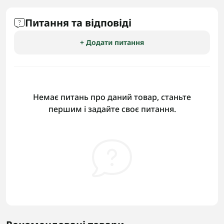
Питання та відповіді
+ Додати питання
Немає питань про даний товар, станьте
першим і задайте своє питання.