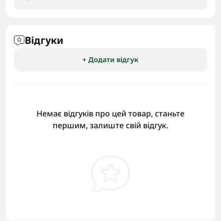
Відгуки
+ Додати відгук
Немає відгуків про цей товар, станьте
першим, залиште свій відгук.