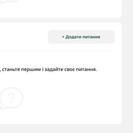
+ Додати питання
 станьте першим і задайте своє питання.