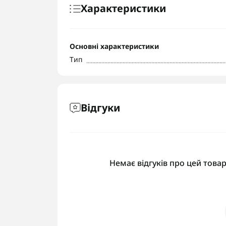
Характеристики
Основні характеристики
Тип
Відгуки
Немає відгуків про цей товар