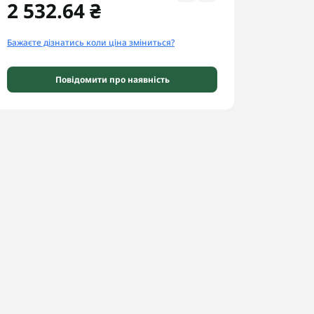
2 532.64 ₴
Бажаєте дізнатись коли ціна зміниться?
Повідомити про наявність