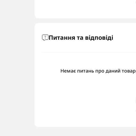
Питання та відповіді
Немає питань про даний товар,