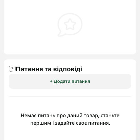
Питання та відповіді
+ Додати питання
Немає питань про даний товар, станьте
першим і задайте своє питання.