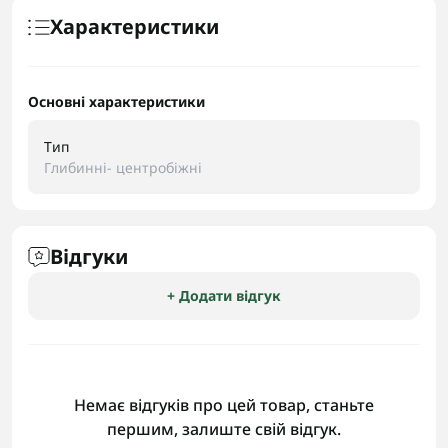
Характеристики
Основні характеристики
Тип
Глибинні- центробіжні
Відгуки
+ Додати відгук
Немає відгуків про цей товар, станьте
першим, залиште свій відгук.