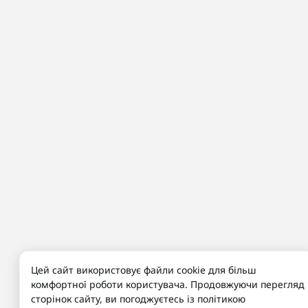
Цей сайт використовує файли cookie для більш
комфортної роботи користувача. Продовжуючи перегляд
сторінок сайту, ви погоджуєтесь із політикою