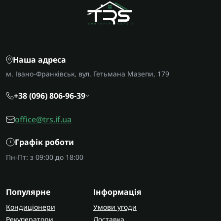
Наша адреса
м. Івано-Франківськ, вул. Гетьмана Мазепи, 179
+38 (096) 806-96-39
office@trs.if.ua
Графік роботи
Пн-Пт: з 09:00 до 18:00
Популярне
Інформація
Кондиціонери
Умови угоди
Рекуператори
Доставка