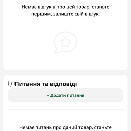
Немає відгуків про цей товар, станьте
першим, залиште свій відгук.
Питання та відповіді
+ Додати питання
Немає питань про даний товар, станьте