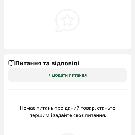
Питання та відповіді
+ Додати питання
Немає питань про даний товар, станьте
першим і задайте своє питання.