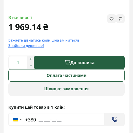
В наявності
1 969.14 ₴
Бажаєте дізнатись коли ціна зміниться?
Знайшли дешевше?
До кошика
Оплата частинами
Швидке замовлення
Купити цей товар в 1 клік:
+380