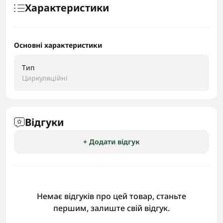
Характеристики
Основні характеристики
Тип
Циркуляційні
Відгуки
+ Додати відгук
Немає відгуків про цей товар, станьте
першим, залиште свій відгук.