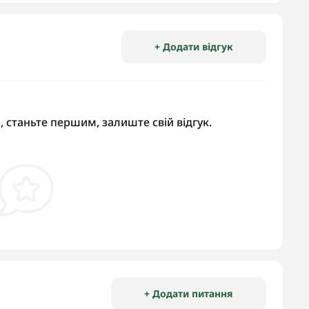
+ Додати відгук
, станьте першим, залиште свій відгук.
+ Додати питання