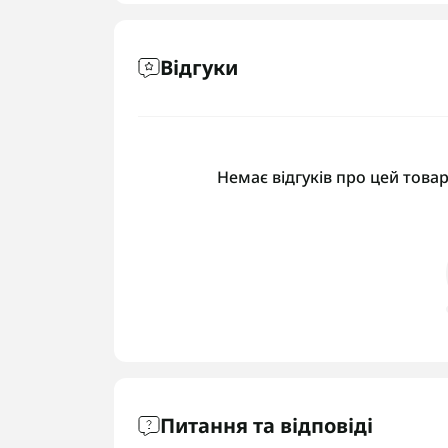
Відгуки
Немає відгуків про цей товар
Питання та відповіді