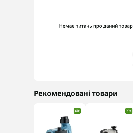
Немає питань про даний товар,
Рекомендовані товари
Хіт
Хіт