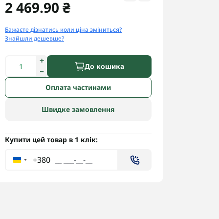
2 469.90 ₴
Бажаєте дізнатись коли ціна зміниться?
Знайшли дешевше?
До кошика
Оплата частинами
Швидке замовлення
Купити цей товар в 1 клік:
+380