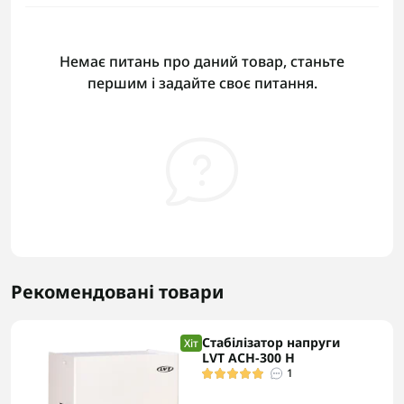
Немає питань про даний товар, станьте
першим і задайте своє питання.
Рекомендовані товари
Стабілізатор напруги
Хіт
LVT АСН-300 Н
1