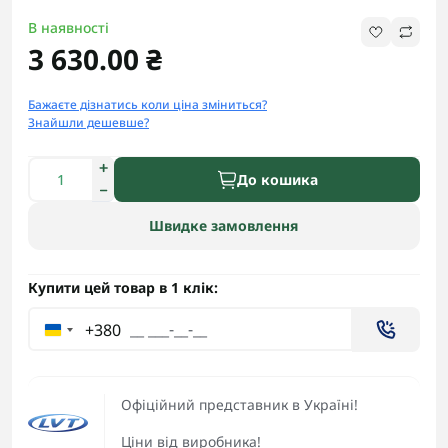
В наявності
3 630.00 ₴
Бажаєте дізнатись коли ціна зміниться?
Знайшли дешевше?
До кошика
Швидке замовлення
Купити цей товар в 1 клік:
+380
Офіційний представник в Україні!
Ціни від виробника!